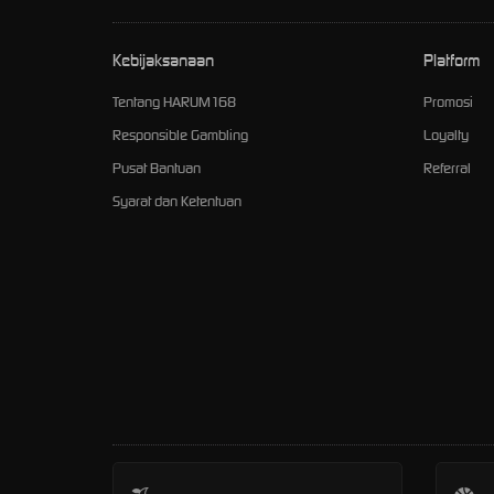
Kebijaksanaan
Platform
Tentang HARUM168
Promosi
Responsible Gambling
Loyalty
Pusat Bantuan
Referral
Syarat dan Ketentuan