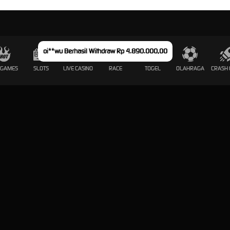
 GAMES
SLOTS
LIVE CASINO
RACE
TOGEL
OLAHRAGA
CRASH