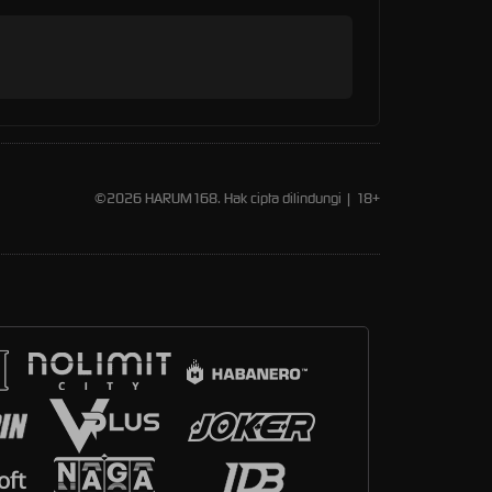
©2026 HARUM168. Hak cipta dilindungi | 18+