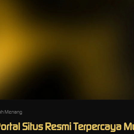
dah Menang
ortal Situs Resmi Terpercaya