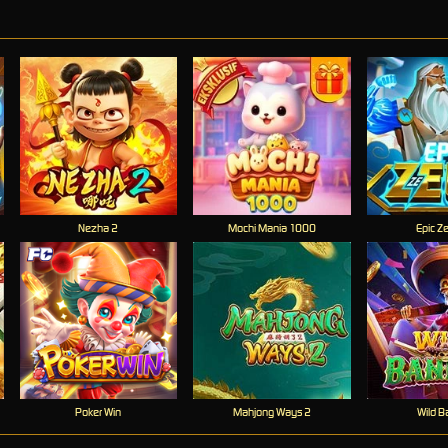
Nezha 2
Mochi Mania 1000
Epic Z
Poker Win
Mahjong Ways 2
Wild B