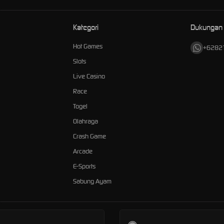
Kategori
Dukungan
Hot Games
+6282
Slots
Live Casino
Race
Togel
Olahraga
Crash Game
Arcade
E-Sports
Sabung Ayam