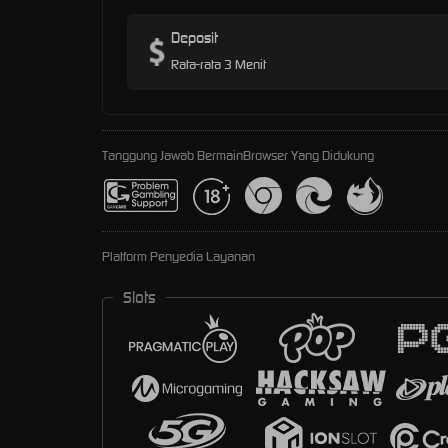
Deposit
Rata-rata 3 Menit
Tanggung Jawab Bermain
Browser Yang Didukung
Platform Penyedia Layanan
Slots