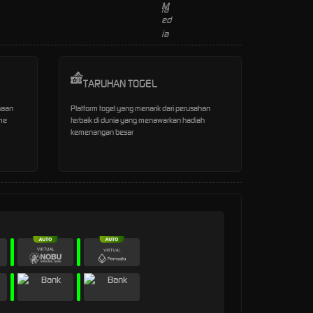
TARUHAN TOGEL
haan
Platform togel yang menarik dari perusahan
ame
terbaik di dunia yang menawarkan hadiah
kemenangan besar