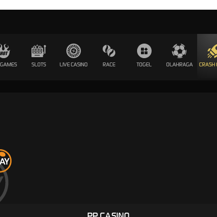
fk**bn Berhasil Withdraw Rp 7.581.000,00
 GAMES
SLOTS
LIVE CASINO
RACE
TOGEL
OLAHRAGA
CRASH
PP CASINO