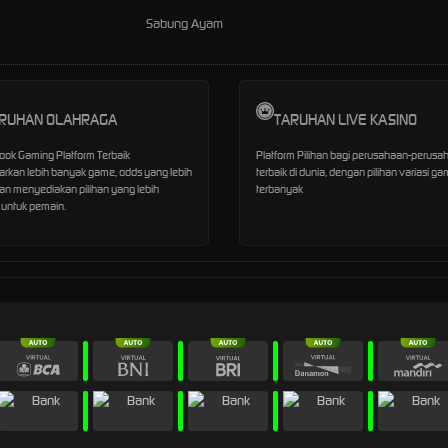
Sabung Ayam
RUHAN OLAHRAGA
TARUHAN LIVE KASINO
ook Gaming Platform Terbaik
Platform Pilihan bagi perusahaan-perusa
kan lebih banyak game, odds yang lebih
terbaik di dunia, dengan pilihan variasi g
 dan menyediakan pilihan yang lebih
terbanyak
untuk pemain.