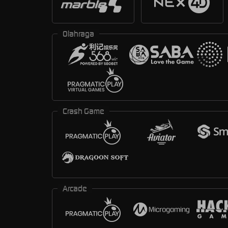
Olahraga
Crash Game
Arcade