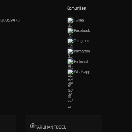
Komunitas
138059473
Twitter
Facebook
Telegram
Instagram
Pinterest
Whatsapp
TARUHAN TOGEL