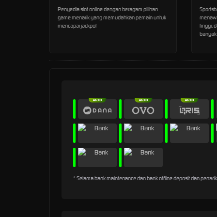
Penyedia slot online dengan beragam pilihan
Sportsb
game menarik yang memudahkan pemain untuk
menawar
mencapai jackpot
tinggi,
banyak 
* Selama bank maintenance dan bank offline deposit dan penarik