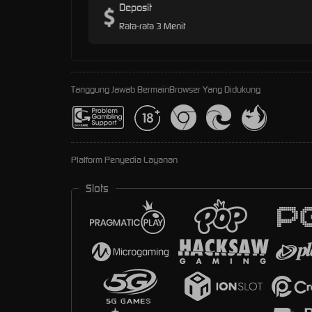
Deposit
Rata-rata 3 Menit
Tanggung Jawab Bermain
Browser Yang Didukung
Platform Penyedia Layanan
Slots