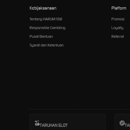
Kebijaksanaan
Platform
Tentang HARUM168
Promosi
Responsible Gambling
Loyalty
Pusat Bantuan
Referral
Syarat dan Ketentuan
TARUHAN SLOT
TA