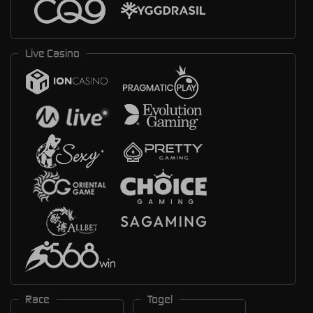
Live Casino
Race
Togel