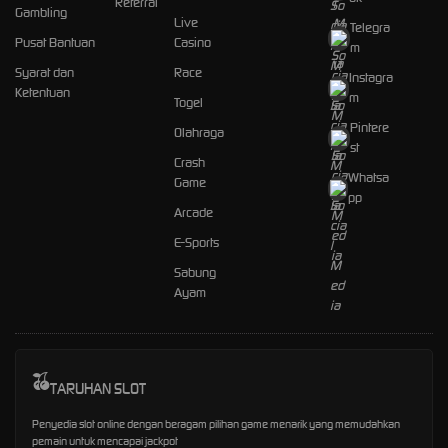
Referral
Gambling
Live
Telegra
Pusat Bantuan
Casino
m
Syarat dan
Race
Instagra
Ketentuan
m
Togel
Pintere
Olahraga
st
Crash
Whatsa
Game
pp
Arcade
E-Sports
Sabung
Ayam
TARUHAN SLOT
Penyedia slot online dengan beragam pilihan game menarik yang memudahkan
pemain untuk mencapai jackpot