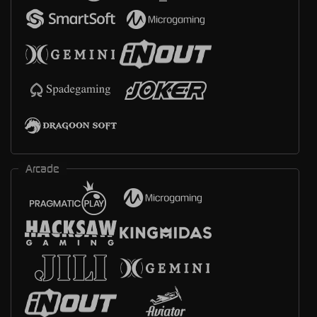
Arcade