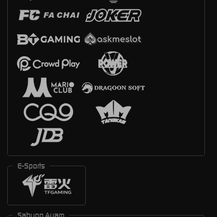
E-Sports
Sabung Ayam